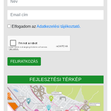
Elfogadom az
Adatkezelési tájékoztató.
FELIRATKOZÁS
FEJLESZTÉSI TÉRKÉP