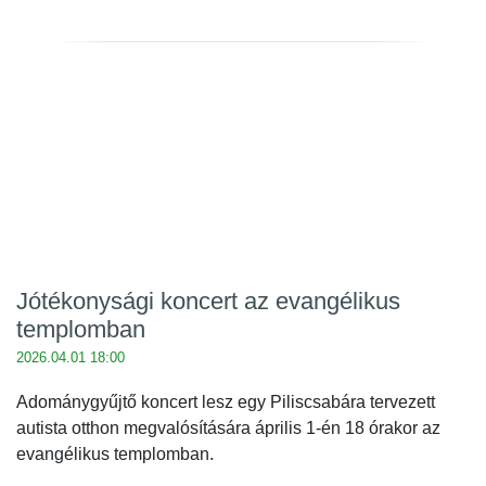
Jótékonysági koncert az evangélikus
templomban
2026.04.01 18:00
Adománygyűjtő koncert lesz egy Piliscsabára tervezett
autista otthon megvalósítására április 1-én 18 órakor az
evangélikus templomban.