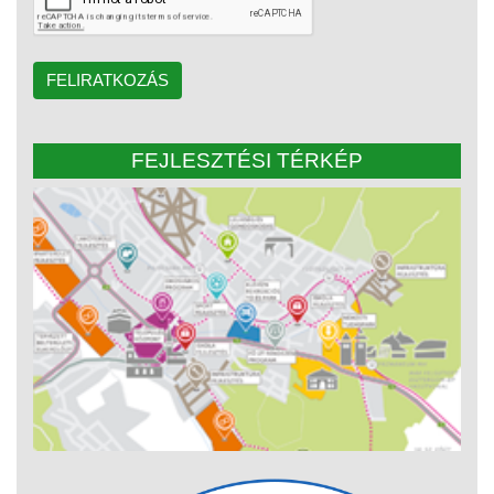
FELIRATKOZÁS
FEJLESZTÉSI TÉRKÉP