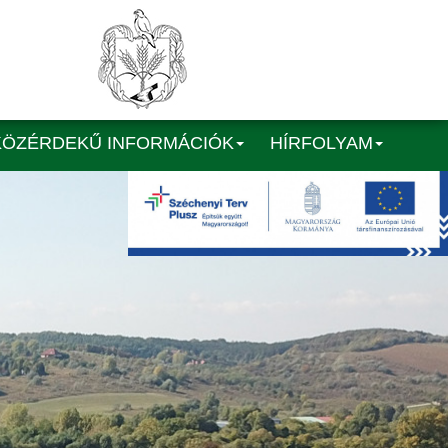
KÖZÉRDEKŰ INFORMÁCIÓK
HÍRFOLYAM