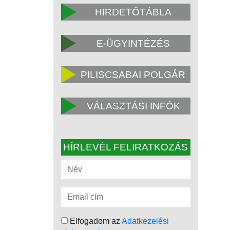
HIRDETŐTÁBLA
E-ÜGYINTÉZÉS
PILISCSABAI POLGÁR
VÁLASZTÁSI INFÓK
HÍRLEVÉL FELIRATKOZÁS
Elfogadom az
Adatkezelési