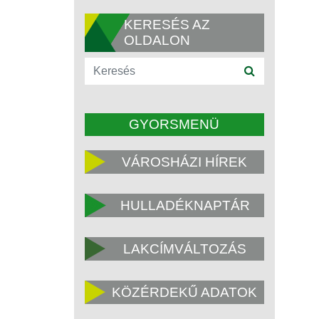
KERESÉS AZ
OLDALON
GYORSMENÜ
VÁROSHÁZI HÍREK
HULLADÉKNAPTÁR
LAKCÍMVÁLTOZÁS
KÖZÉRDEKŰ ADATOK