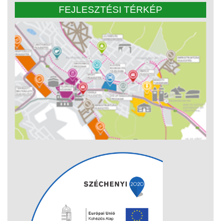
FEJLESZTÉSI TÉRKÉP