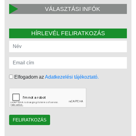
VÁLASZTÁSI INFÓK
HÍRLEVÉL FELIRATKOZÁS
Elfogadom az
Adatkezelési tájékoztató.
FELIRATKOZÁS