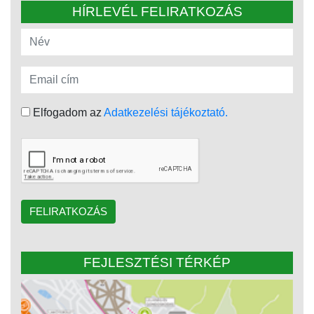
HÍRLEVÉL FELIRATKOZÁS
Elfogadom az
Adatkezelési tájékoztató.
FELIRATKOZÁS
FEJLESZTÉSI TÉRKÉP