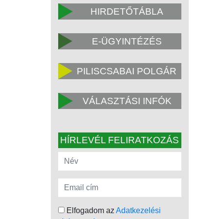
HIRDETŐTÁBLA
E-ÜGYINTÉZÉS
PILISCSABAI POLGÁR
VÁLASZTÁSI INFÓK
HÍRLEVÉL FELIRATKOZÁS
Elfogadom az
Adatkezelési