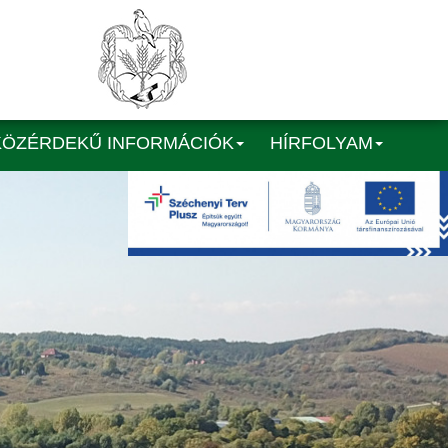
KÖZÉRDEKŰ INFORMÁCIÓK
HÍRFOLYAM